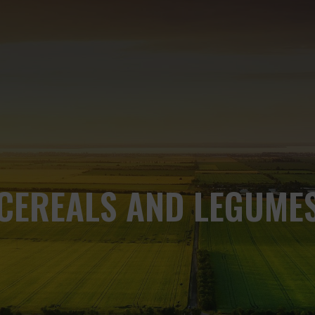
CEREALS AND LEGUME